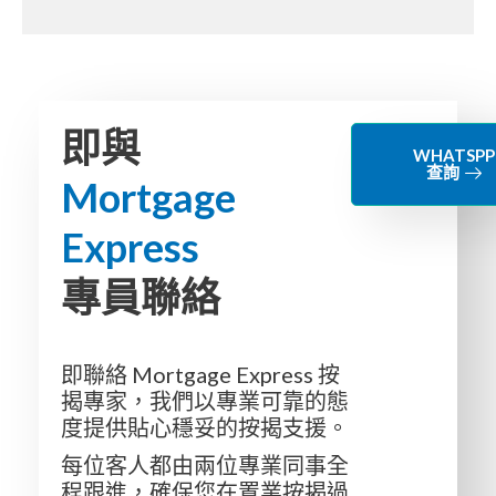
即與
WHATSPP
查詢
Mortgage
Express
專員聯絡
即聯絡 Mortgage Express 按
揭專家，我們以專業可靠的態
度提供貼心穩妥的按揭支援。
每位客人都由兩位專業同事全
程跟進，確保您在置業按揭過