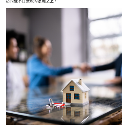
奶同樣不在近親的定義之上。