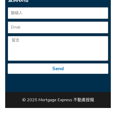
Send
© 2025 Mortgage Express 不動產按揭