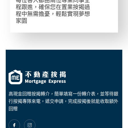
每位客人都由兩位專業同事全
程跟進，確保您在置業按揭過
程中無需擔憂，輕鬆實現夢想
家園
高現金回贈按揭轉介，簡單填寫一份轉介表，並等待銀
行按揭專隊來電，遞交申請，完成按揭後就能收取額外
回贈