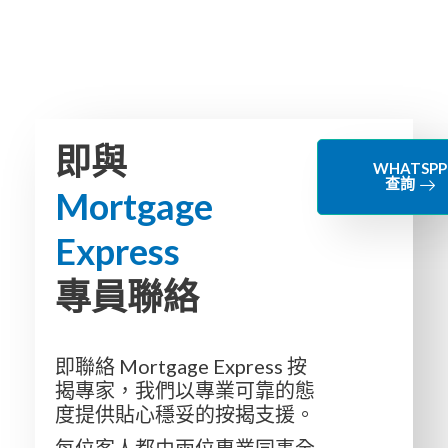
即與
WHATSPP
查詢
Mortgage
Express
專員聯絡
即聯絡 Mortgage Express 按
揭專家，我們以專業可靠的態
度提供貼心穩妥的按揭支援。