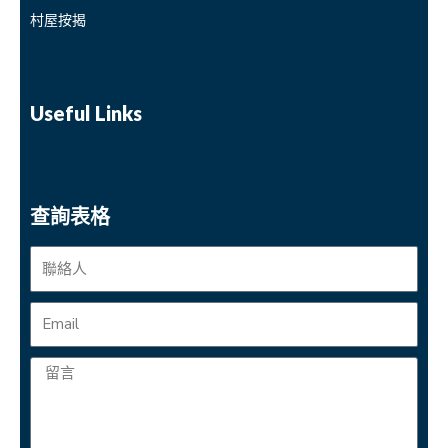
村屋按揭
Useful Links
查詢表格