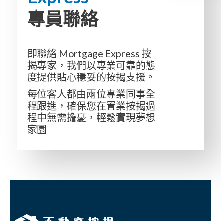
專員聯絡
即聯絡 Mortgage Express 按
揭專家，我們以專業可靠的態
度提供貼心穩妥的按揭支援。
每位客人都由兩位專業同事全
程跟進，確保您在置業按揭過
程中無需擔憂，輕鬆實現夢想
家園