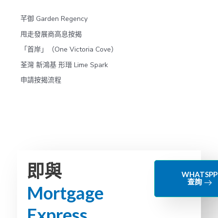
芊御 Garden Regency
甩走發展商高息按揭
「首岸」（One Victoria Cove）
荃灣 新鴻基 形瑨 Lime Spark
申請按揭流程
即與
WHATSPP
查詢
Mortgage
Express