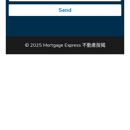
Send
© 2025 Mortgage Express 不動產按揭