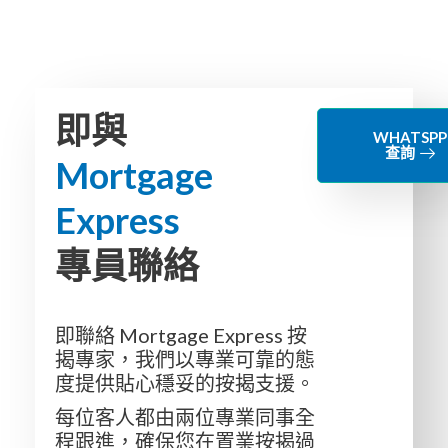
即與
WHATSPP
查詢
Mortgage
Express
專員聯絡
即聯絡 Mortgage Express 按
揭專家，我們以專業可靠的態
度提供貼心穩妥的按揭支援。
每位客人都由兩位專業同事全
程跟進，確保您在置業按揭過