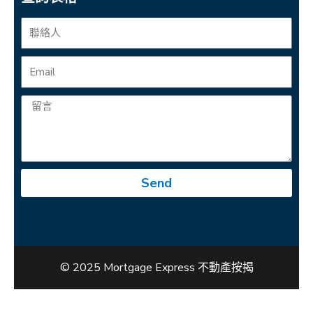
Send
© 2025 Mortgage Express 不動產按揭